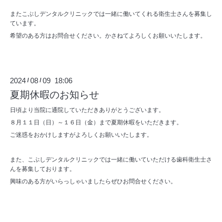
またこぶしデンタルクリニックでは一緒に働いてくれる衛生士さんを募集し
ています。
希望のある方はお問合せください。かさねてよろしくお願いいたします。
2024
08
09 18:06
/
/
夏期休暇のお知らせ
日頃より当院に通院していただきありがとうございます。
８月１１日（日）～１６日（金）まで夏期休暇をいただきます。
ご迷惑をおかけしますがよろしくお願いいたします。
また、こぶしデンタルクリニックでは一緒に働いていただける歯科衛生士さ
んを募集しております。
興味のある方がいらっしゃいましたらぜひお問合せください。