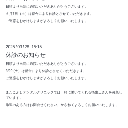
日頃より当院に通院いただきありがとうございます。
６月7日（土）は都合により休診とさせていただきます。
ご迷惑をおかけしますがよろしくお願いいたします。
2025
03
28 15:15
/
/
休診のお知らせ
日頃より当院に通院いただきありがとうございます。
3/29 (土）は都合により休診とさせていただきます。
ご迷惑をおかけしますがよろしくお願いいたします。
またこぶしデンタルクリニックでは一緒に働いてくれる衛生士さんを募集し
ています。
希望のある方はお問合せください。かさねてよろしくお願いいたします。