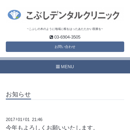
~こぶしの木のように地域に根をはったあたたかい医療を~
03-6904-3505
お問い合わせ
MENU
お知らせ
2017
01
01 21:46
/
/
今年もよろしくお願いいたします。