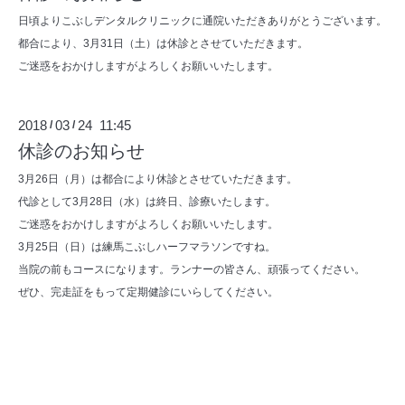
日頃よりこぶしデンタルクリニックに通院いただきありがとうございます。
都合により、3月31日（土）は休診とさせていただきます。
ご迷惑をおかけしますがよろしくお願いいたします。
2018
03
24 11:45
/
/
休診のお知らせ
3月26日（月）は都合により休診とさせていただきます。
代診として3月28日（水）は終日、診療いたします。
ご迷惑をおかけしますがよろしくお願いいたします。
3月25日（日）は練馬こぶしハーフマラソンですね。
当院の前もコースになります。ランナーの皆さん、頑張ってください。
ぜひ、完走証をもって定期健診にいらしてください。