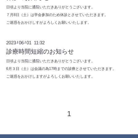
日頃より当院に通院いただきありがとうございます。
７月8日（土）は学会参加のため休診とさせていただきます。
ご迷惑をおかけしすがよろしくお願いいたします。
2023
06
01 11:32
/
/
診療時間短縮のお知らせ
日頃より当院に通院いただきありがとうございます。
6月３日（土）は会議の為17時までの診療とさせていただきます。
ご迷惑をおかけしますがよろしくお願いいたします。
1