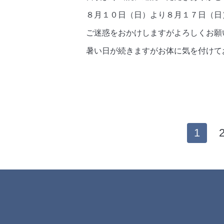
８月１０日（日）より８月１７日（日
ご迷惑をおかけしますがよろしくお願
暑い日が続きますがお体に気を付けて
1