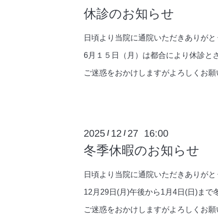
休診のお知らせ
日頃より当院に通院いただきありがと
6月１５日（月）は都合により休診と
ご迷惑をおかけしますがよろしくお願
2025
12
27 16:00
/
/
冬季休暇のお知らせ
日頃より当院に通院いただきありがと
12月29日(月)午後から1月4日(日)
ご迷惑をおかけしますがよろしくお願