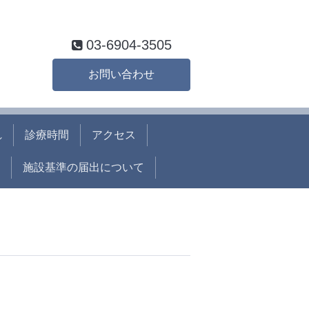
03-6904-3505
お問い合わせ
れ
診療時間
アクセス
施設基準の届出について