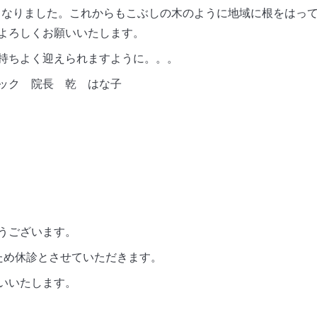
0年となりました。これからもこぶしの木のように地域に根をはっ
よろしくお願いいたします。
持ちよく迎えられますように。。。
 院長 乾 はな子
うございます。
ため休診とさせていただきます。
いいたします。