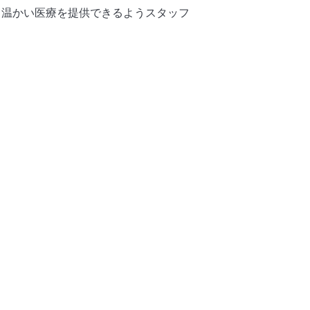
て温かい医療を提供できるようスタッフ