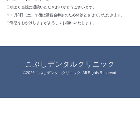
日頃より当院に通院いただきありがとうございます。
１１月8日（土）午後は講習会参加のため休診とさせていただきます。
ご迷惑をおかけしますがよろしくお願いいたします。
こぶしデンタルクリニック
©2026
こぶしデンタルクリニック
. All Rights Reserved.