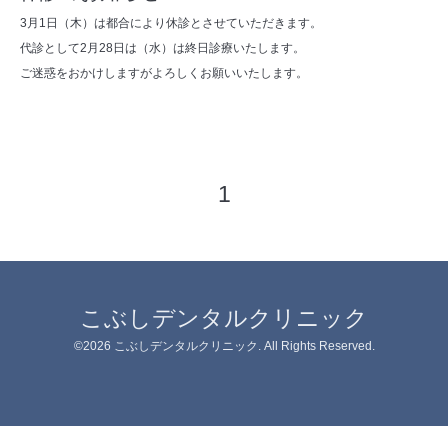
3月1日（木）は都合により休診とさせていただきます。
代診として2月28日は（水）は終日診療いたします。
ご迷惑をおかけしますがよろしくお願いいたします。
1
こぶしデンタルクリニック
©2026
こぶしデンタルクリニック
. All Rights Reserved.