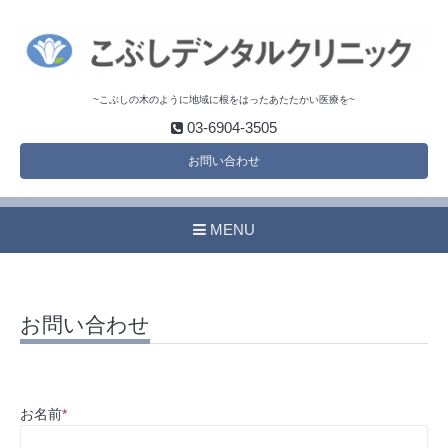
~こぶしの木のように地域に根をはったあたたかい医療を~
03-6904-3505
お問い合わせ
MENU
お問い合わせ
お名前
*