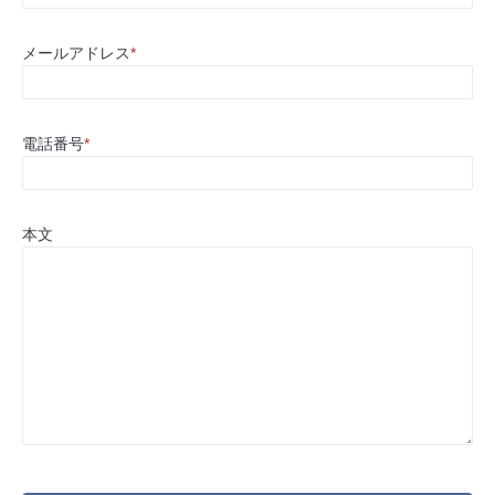
メールアドレス
*
電話番号
*
本文