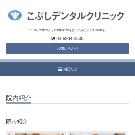
~こぶしの木のように地域に根をはったあたたかい医療を~
03-6904-3505
お問い合わせ
MENU
院内紹介
院内紹介