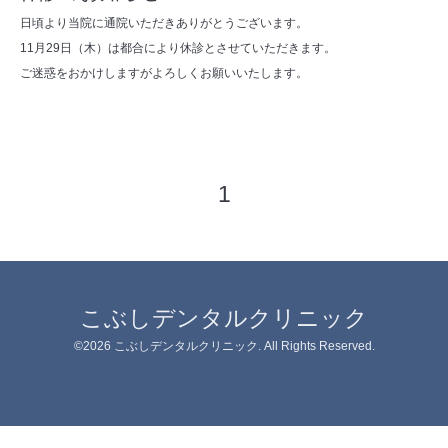
日頃より当院に通院いただきありがとうございます。
11月29日（木）は都合により休診とさせていただきます。
ご迷惑をおかけしますがよろしくお願いいたします。
1
こぶしデンタルクリニック
©2026
こぶしデンタルクリニック
. All Rights Reserved.