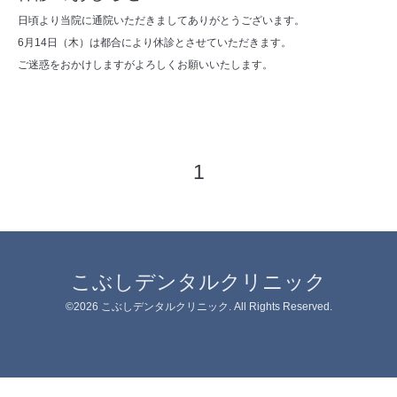
日頃より当院に通院いただきましてありがとうございます。
6月14日（木）は都合により休診とさせていただきます。
ご迷惑をおかけしますがよろしくお願いいたします。
1
こぶしデンタルクリニック
©2026
こぶしデンタルクリニック
. All Rights Reserved.