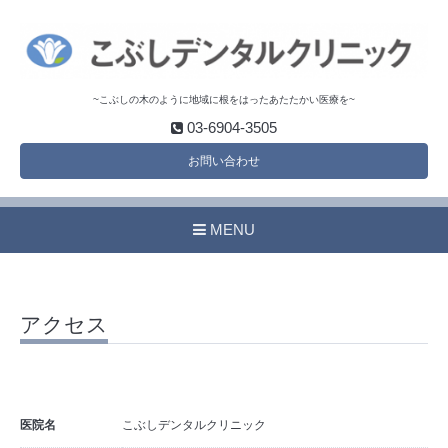
~こぶしの木のように地域に根をはったあたたかい医療を~
03-6904-3505
お問い合わせ
MENU
アクセス
医院名
こぶしデンタルクリニック