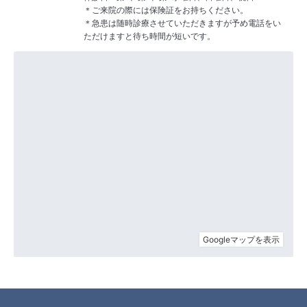
＊ご来院の際には保険証をお持ちください。
＊急患は随時診療させていただきますが予め電話をい
ただけますと待ち時間が短いです。