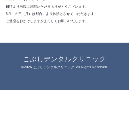
日頃より当院に通院いただきありがとうございます。
6月１５日（月）は都合により休診とさせていただきます。
ご迷惑をおかけしますがよろしくお願いいたします。
こぶしデンタルクリニック
©2026
こぶしデンタルクリニック
. All Rights Reserved.