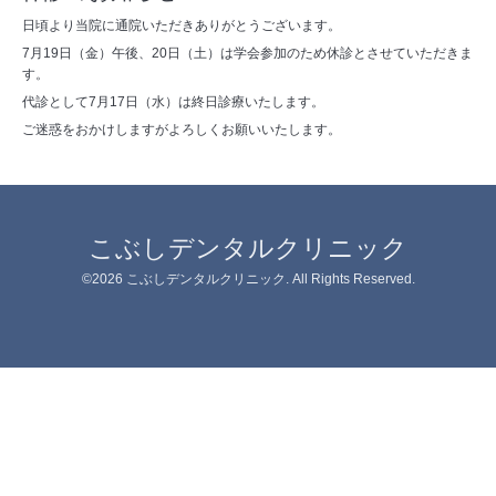
日頃より当院に通院いただきありがとうございます。
7月19日（金）午後、20日（土）は学会参加のため休診とさせていただきま
す。
代診として7月17日（水）は終日診療いたします。
ご迷惑をおかけしますがよろしくお願いいたします。
こぶしデンタルクリニック
©2026
こぶしデンタルクリニック
. All Rights Reserved.