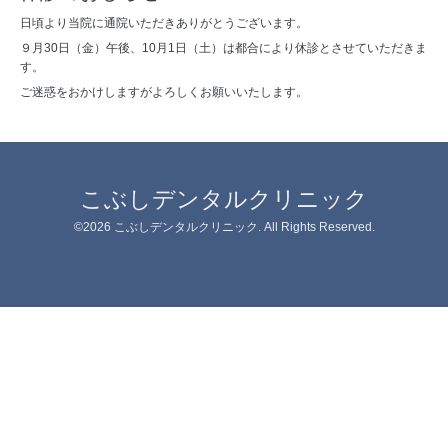
日頃より当院に通院いただきありがとうございます。
９月30日（金）午後、10月1日（土）は都合により休診とさせていただきま
す。
ご迷惑をおかけしますがよろしくお願いいたします。
こぶしデンタルクリニック
©2026
こぶしデンタルクリニック
. All Rights Reserved.