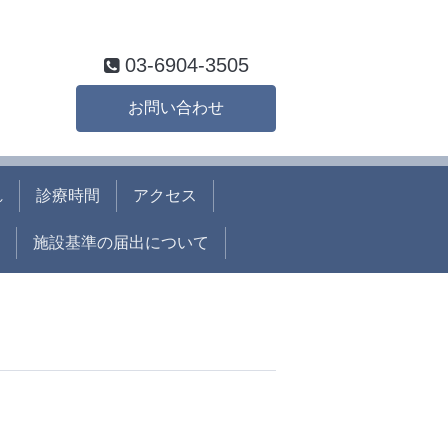
03-6904-3505
お問い合わせ
れ
診療時間
アクセス
施設基準の届出について