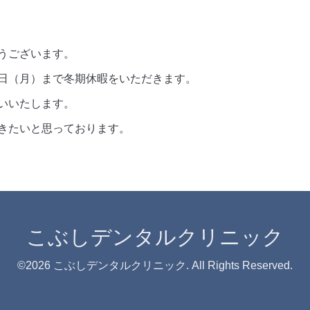
うございます。
日（月）まで冬期休暇をいただきます。
いいたします。
きたいと思っております。
こぶしデンタルクリニック
©2026
こぶしデンタルクリニック
. All Rights Reserved.