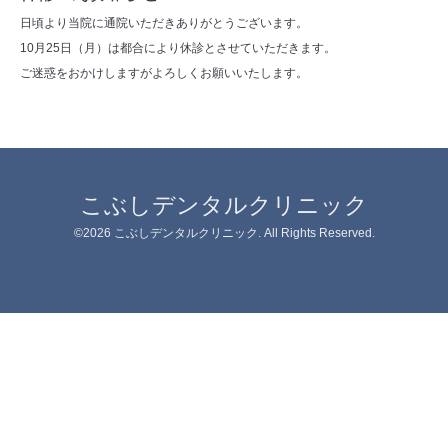
日頃より当院に通院いただきありがとうございます。
10月25日（月）は都合により休診とさせていただきます。
ご迷惑をおかけしますがよろしくお願いいたします。
こぶしデンタルクリニック
©2026
こぶしデンタルクリニック
. All Rights Reserved.