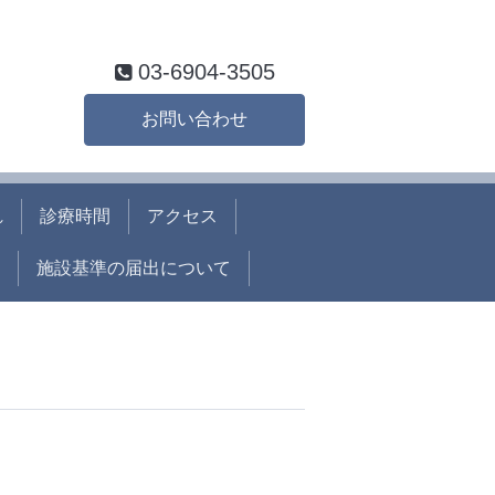
03-6904-3505
お問い合わせ
れ
診療時間
アクセス
施設基準の届出について