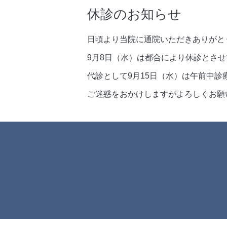
休診のお知らせ
日頃より当院に通院いただきありがと
9月8日（水）は都合により休診とさ
代診として9月15日（水）は午前中診
ご迷惑をおかけしますがよろしくお願