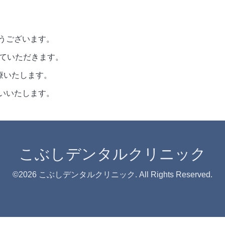
うございます。
せていただきます。
療いたします。
いいたします。
こぶしデンタルクリニック
©2026
こぶしデンタルクリニック
. All Rights Reserved.