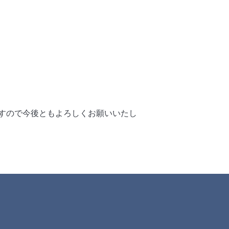
すので今後ともよろしくお願いいたし