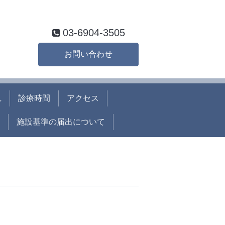
03-6904-3505
お問い合わせ
れ
診療時間
アクセス
施設基準の届出について