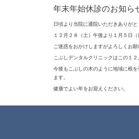
年末年始休診のお知ら
日頃より当院に通院いただきありがと
１２月２８（土）午後より１月５日（
ご迷惑をおかけしますがよろしくお願
こぶしデンタルクリニックはこの１２
今後もこぶしの木のように地域に根を
ます。
健康でよい年をお迎えください。