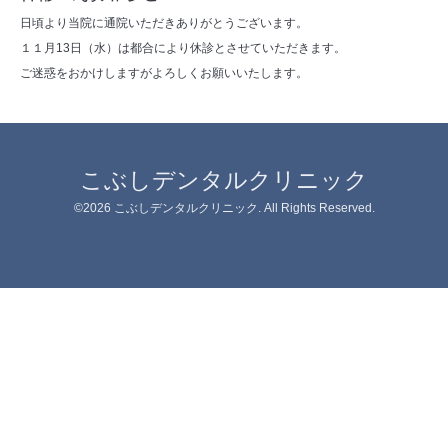
日頃より当院に通院いただきありがとうございます。
１１月13日（水）は都合により休診とさせていただきます。
ご迷惑をおかけしますがよろしくお願いいたします。
こぶしデンタルクリニック
©2026
こぶしデンタルクリニック
. All Rights Reserved.