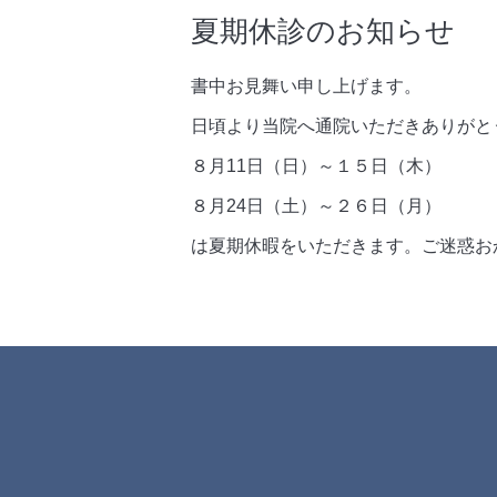
夏期休診のお知らせ
書中お見舞い申し上げます。
日頃より当院へ通院いただきありがと
８月11日（日）～１５日（木）
８月24日（土）～２６日（月）
は夏期休暇をいただきます。ご迷惑お