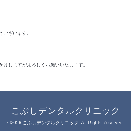
うございます。
かけしますがよろしくお願いいたします。
こぶしデンタルクリニック
©2026
こぶしデンタルクリニック
. All Rights Reserved.