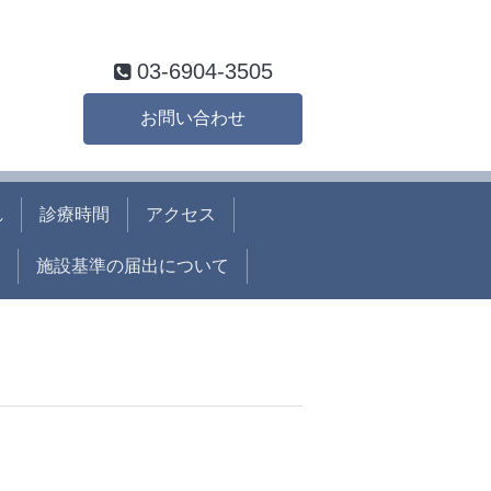
03-6904-3505
お問い合わせ
れ
診療時間
アクセス
施設基準の届出について