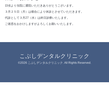
日頃より当院に通院いただきありがとうございます。
３月２５日（月）は都合により休診とさせていただきます。
代診として３月27（水）は終日診療いたします。
ご迷惑をおかけしますがよろしくお願いいたします。
こぶしデンタルクリニック
©2026
こぶしデンタルクリニック
. All Rights Reserved.