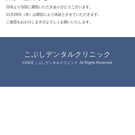
日頃より当院に通院いただきありがとうございます。
11月29日（木）は都合により休診とさせていただきます。
ご迷惑をおかけしますがよろしくお願いいたします。
こぶしデンタルクリニック
©2026
こぶしデンタルクリニック
. All Rights Reserved.