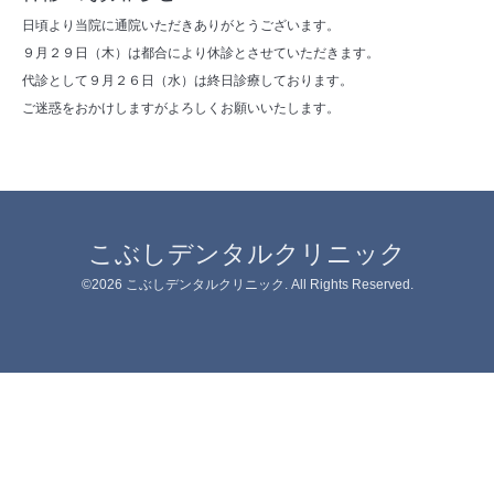
日頃より当院に通院いただきありがとうございます。
９月２９日（木）は都合により休診とさせていただきます。
代診として９月２６日（水）は終日診療しております。
ご迷惑をおかけしますがよろしくお願いいたします。
こぶしデンタルクリニック
©2026
こぶしデンタルクリニック
. All Rights Reserved.