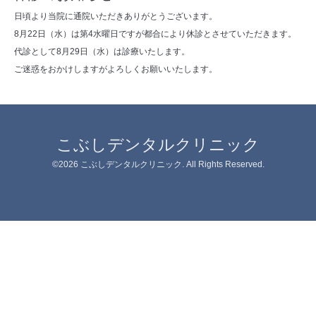
日頃より当院に通院いただきありがとうございます。
8月22日（水）は第4水曜日ですが都合により休診とさせていただきます。
代診として8月29日（水）は診療いたします。
ご迷惑をおかけしますがよろしくお願いいたします。
こぶしデンタルクリニック
©2026
こぶしデンタルクリニック
. All Rights Reserved.