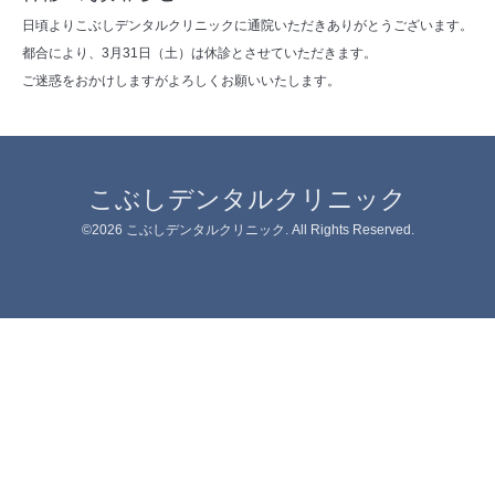
日頃よりこぶしデンタルクリニックに通院いただきありがとうございます。
都合により、3月31日（土）は休診とさせていただきます。
ご迷惑をおかけしますがよろしくお願いいたします。
こぶしデンタルクリニック
©2026
こぶしデンタルクリニック
. All Rights Reserved.