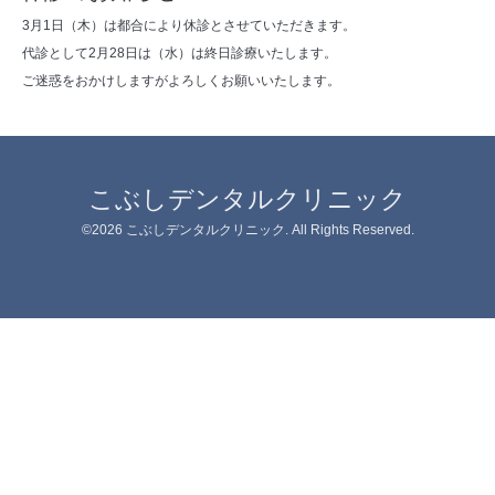
3月1日（木）は都合により休診とさせていただきます。
代診として2月28日は（水）は終日診療いたします。
ご迷惑をおかけしますがよろしくお願いいたします。
こぶしデンタルクリニック
©2026
こぶしデンタルクリニック
. All Rights Reserved.