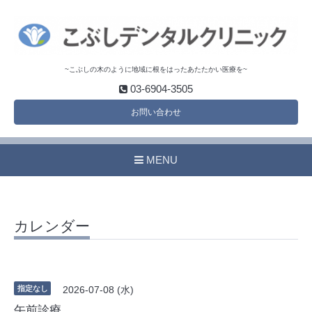
~こぶしの木のように地域に根をはったあたたかい医療を~
03-6904-3505
お問い合わせ
MENU
カレンダー
指定なし
2026-07-08 (水)
午前診療