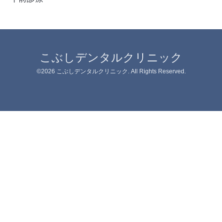
こぶしデンタルクリニック
©2026
こぶしデンタルクリニック
. All Rights Reserved.