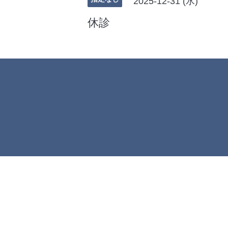
2025-12-31 (水)
休診