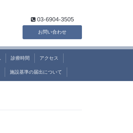
03-6904-3505
お問い合わせ
れ
診療時間
アクセス
施設基準の届出について