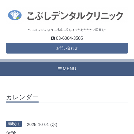
~こぶしの木のように地域に根をはったあたたかい医療を~
03-6904-3505
お問い合わせ
MENU
カレンダー
指定なし
2025-10-01 (水)
休診