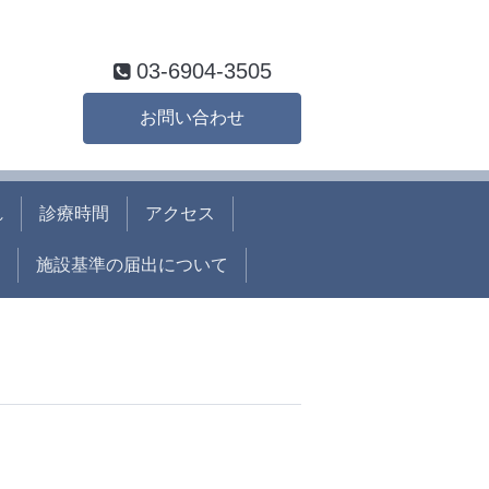
03-6904-3505
お問い合わせ
れ
診療時間
アクセス
施設基準の届出について