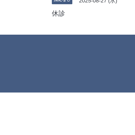
2025-08-27 (水)
休診