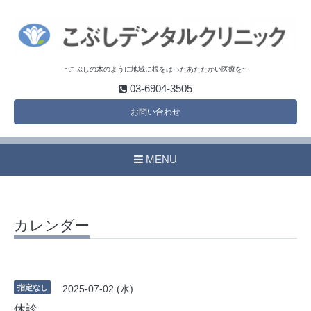
~こぶしの木のように地域に根をはったあたたかい医療を~
03-6904-3505
お問い合わせ
MENU
カレンダー
指定なし
2025-07-02 (水)
休診