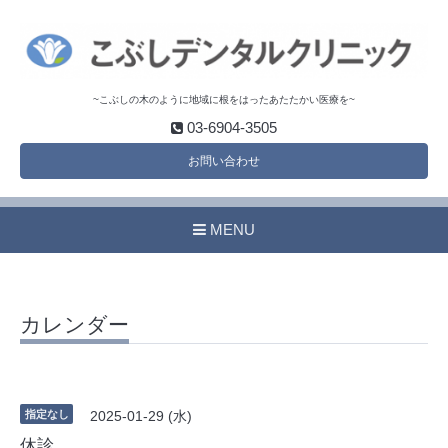
~こぶしの木のように地域に根をはったあたたかい医療を~
03-6904-3505
お問い合わせ
MENU
カレンダー
指定なし
2025-01-29 (水)
休診