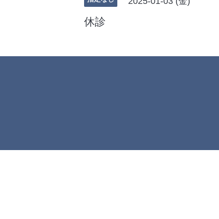
2025-01-03 (金)
休診