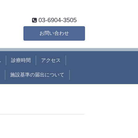
03-6904-3505
お問い合わせ
れ
診療時間
アクセス
施設基準の届出について