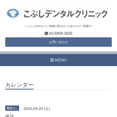
~こぶしの木のように地域に根をはったあたたかい医療を~
03-6904-3505
お問い合わせ
MENU
カレンダー
指定なし
2024-09-28 (土)
休診