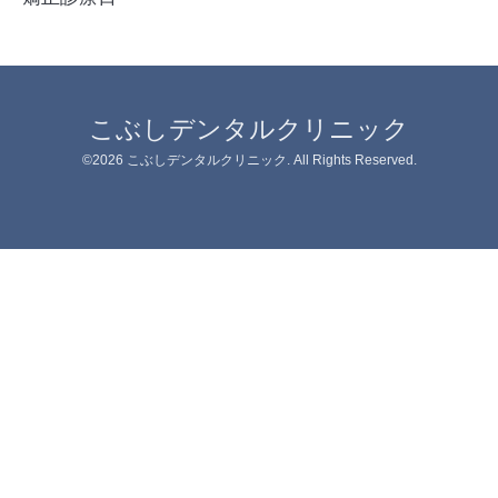
こぶしデンタルクリニック
©2026
こぶしデンタルクリニック
. All Rights Reserved.