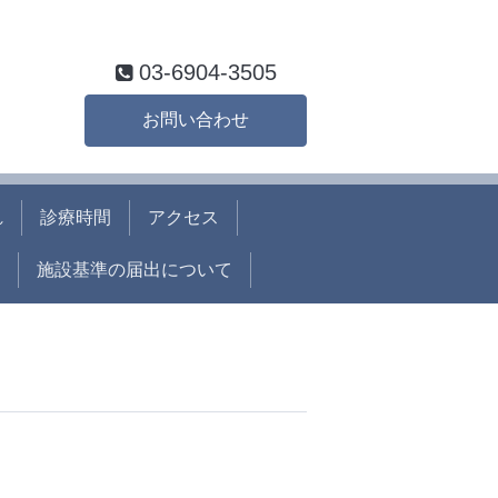
03-6904-3505
お問い合わせ
れ
診療時間
アクセス
施設基準の届出について