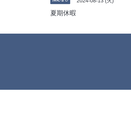
2024-08-13 (火)
夏期休暇