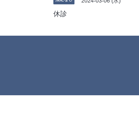
2024-03-06 (水)
休診