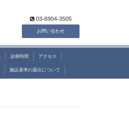
03-6904-3505
お問い合わせ
れ
診療時間
アクセス
施設基準の届出について