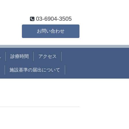
03-6904-3505
お問い合わせ
れ
診療時間
アクセス
施設基準の届出について