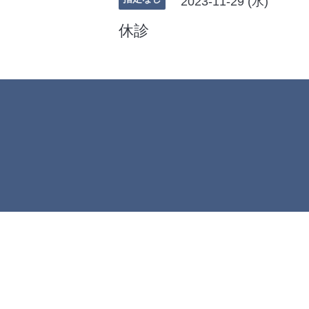
2023-11-29 (水)
休診