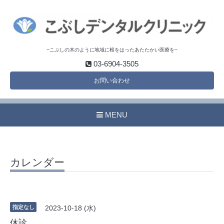
~こぶしの木のように地域に根をはったあたたかい医療を~
03-6904-3505
お問い合わせ
MENU
カレンダー
指定なし
2023-10-18 (水)
休診