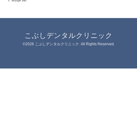
こぶしデンタルクリニック
©2026
こぶしデンタルクリニック
. All Rights Reserved.