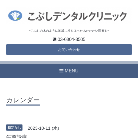
~こぶしの木のように地域に根をはったあたたかい医療を~
03-6904-3505
お問い合わせ
MENU
カレンダー
指定なし
2023-10-11 (水)
午前診療