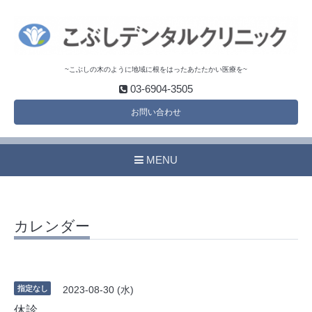
~こぶしの木のように地域に根をはったあたたかい医療を~
03-6904-3505
お問い合わせ
MENU
カレンダー
指定なし
2023-08-30 (水)
休診