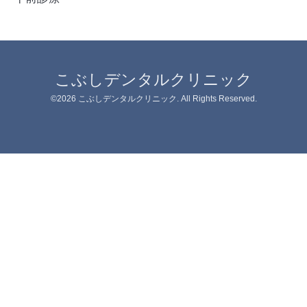
こぶしデンタルクリニック
©2026
こぶしデンタルクリニック
. All Rights Reserved.