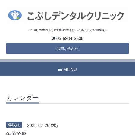
~こぶしの木のように地域に根をはったあたたかい医療を~
03-6904-3505
お問い合わせ
MENU
カレンダー
指定なし
2023-07-26 (水)
午前診療