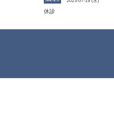
2023-07-19 (水)
休診