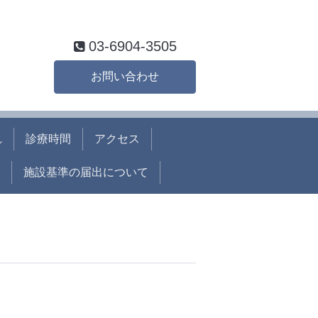
03-6904-3505
お問い合わせ
れ
診療時間
アクセス
施設基準の届出について