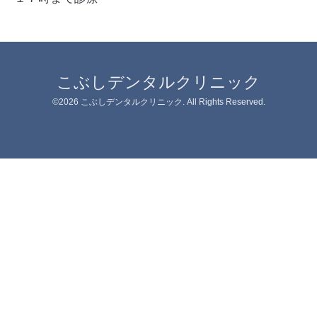
こぶしデンタルクリニック
©2026
こぶしデンタルクリニック
. All Rights Reserved.