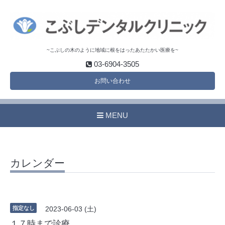
~こぶしの木のように地域に根をはったあたたかい医療を~
03-6904-3505
お問い合わせ
MENU
カレンダー
指定なし
2023-06-03 (土)
１７時まで診療