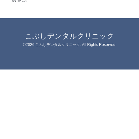
こぶしデンタルクリニック
©2026
こぶしデンタルクリニック
. All Rights Reserved.