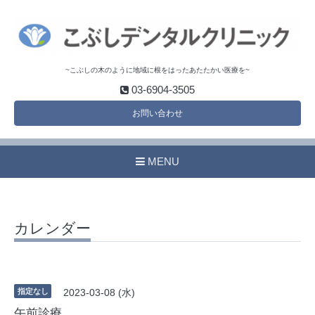
~こぶしの木のように地域に根をはったあたたかい医療を~
03-6904-3505
お問い合わせ
MENU
カレンダー
指定なし
2023-03-08 (水)
午前診療