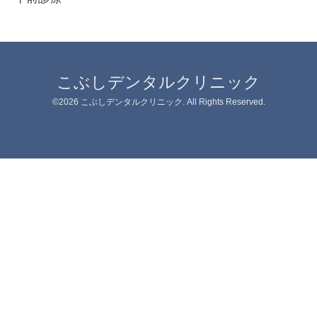
こぶしデンタルクリニック
©2026
こぶしデンタルクリニック
. All Rights Reserved.