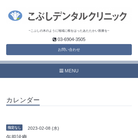
~こぶしの木のように地域に根をはったあたたかい医療を~
03-6904-3505
お問い合わせ
MENU
カレンダー
指定なし
2023-02-08 (水)
午前診療