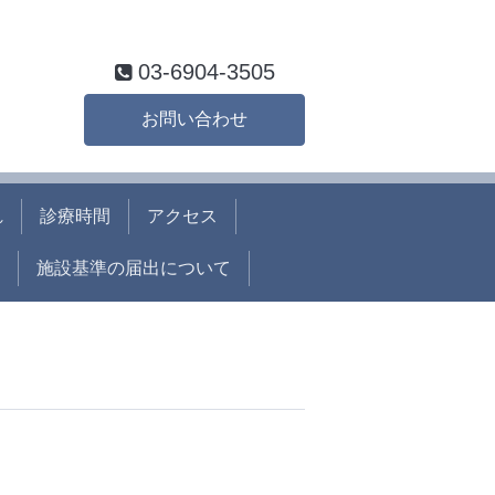
03-6904-3505
お問い合わせ
れ
診療時間
アクセス
施設基準の届出について