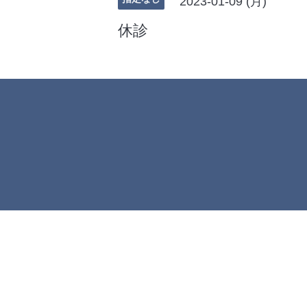
2023-01-09 (月)
休診