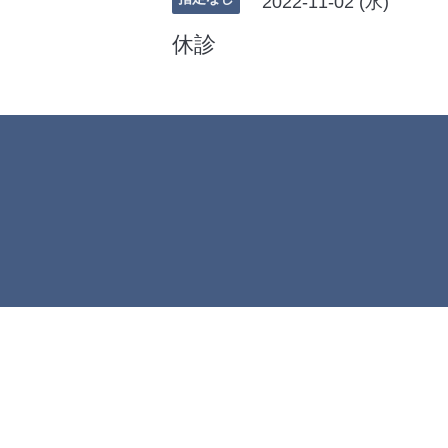
2022-11-02 (水)
休診