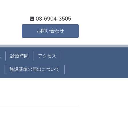
03-6904-3505
お問い合わせ
れ
診療時間
アクセス
施設基準の届出について