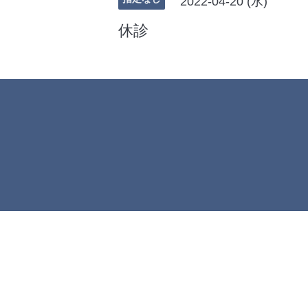
2022-04-20 (水)
休診