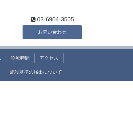
03-6904-3505
お問い合わせ
れ
診療時間
アクセス
施設基準の届出について